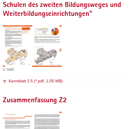
Schulen des zweiten Bildungsweges und
Weiterbildungseinrichtungen"
© SMR
Kennblatt 2.5 (*.pdf, 1,05 MB)
Zusammenfassung Z2