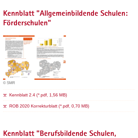
Kennblatt "Allgemeinbildende Schulen:
Förderschulen"
© SMR
Kennblatt 2.4 (*.pdf, 1,56 MB)
ROB 2020 Korrekturblatt (*.pdf, 0,70 MB)
Kennblatt "Berufsbildende Schulen,