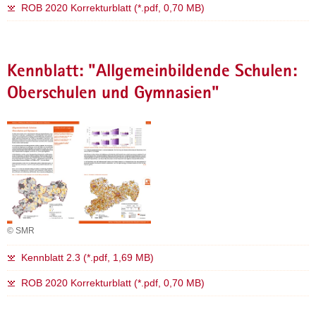
ROB 2020 Korrekturblatt (*.pdf, 0,70 MB)
Kennblatt: "Allgemeinbildende Schulen:
Oberschulen und Gymnasien"
© SMR
Kennblatt 2.3 (*.pdf, 1,69 MB)
ROB 2020 Korrekturblatt (*.pdf, 0,70 MB)