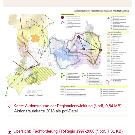
Information
Karte: Aktionsräume der Regionalentwicklung (*.pdf, 0,84 MB)
Aktionsraumkarte 2018 als pdf-Datei
Übersicht: Fachförderung FR-Regio 1997-2006 (*.pdf, 7,31 KB)