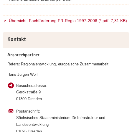
Übersicht: Fachförderung FR-Regio 1997-2006 (*.pdf, 7,31 KB)
Weitere
Kontakt
Information
Ansprechpartner
Referat Regionalentwicklung, europäische Zusammenarbeit
Hans Jürgen Wolf
Besucheradresse:
Gerokstraße 9
01309 Dresden
Postanschrift:
Sächsisches Staatsministerium für Infrastruktur und
Landesentwicklung
01095 Dresden