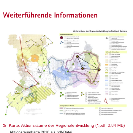
Weiterführende Informationen
Karte: Aktionsräume der Regionalentwicklung (*.pdf, 0,84 MB)
Aktionsraumkarte 2018 als pdf-Datei