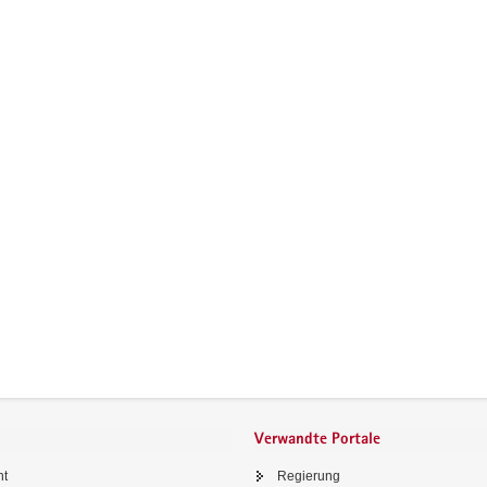
Verwandte Portale
ht
Regierung