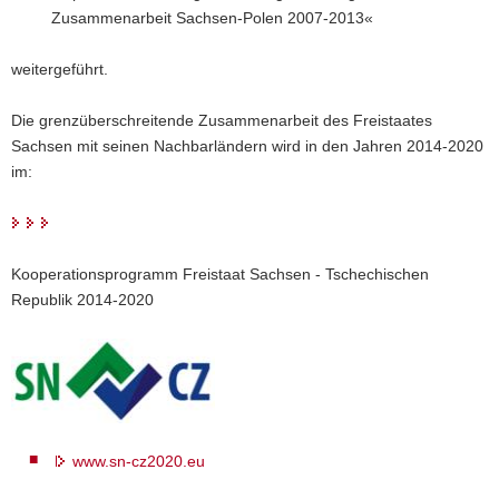
Zusammenarbeit Sachsen-Polen 2007-2013«
weitergeführt.
Die grenzüberschreitende Zusammenarbeit des Freistaates
Sachsen mit seinen Nachbarländern wird in den Jahren 2014-2020
im:
Kooperationsprogramm Freistaat Sachsen - Tschechischen
Republik 2014-2020
www.sn-cz2020.eu