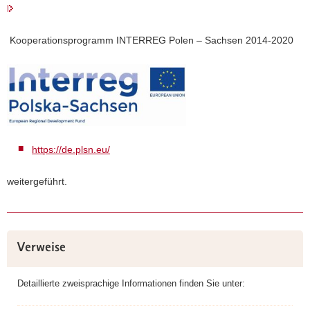
Kooperationsprogramm INTERREG Polen – Sachsen 2014-2020
https://de.plsn.eu/
weitergeführt.
Weitere
Verweise
Information
Detaillierte zweisprachige Informationen finden Sie unter: