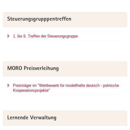
Steuerungsgrupppentreffen
1. bis 6. Treffen der Steuerungsgruppe
MORO Preisverleihung
Preisträger im "Wettbewerb für modellhafte deutsch - polnische
Kooperationsprojekte"
Lernende Verwaltung