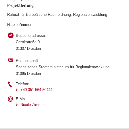
Projektleitung
Referat für Europäische Raumordnung, Regionalentwicklung
Nicole Zimmer
Besucheradresse:
Gerokstraße 9
01307 Dresden
Postanschrift:
Sächsisches Staatsministerium für Regionalentwicklung
01095 Dresden
Telefon:
+49 351 564-50444
E-Mail:
Nicole Zimmer