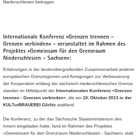
Niederschlesien beitragen.
Internationale Konferenz »Grenzen trennen -
Grenzen verbinden« - veranstaltet im Rahmen des
Projektes »Gemeinsam für den Grenzraum
Niederschlesien - Sachsen«:
Erfahrungen in der länderübergreifenden Zusammenarbeit anderer
europäischen Grenzregionen und Anregungen zur Verbesserung
der Kooperation entlang der sächsisch-niederschlesischen Grenze
standen im Mittelpunkt der
Internationalen Konferenz »Grenzen
trennen - Grenzen verbinden«
, die am
10. Oktober 2013 in der
KULTurBRAUEREI Görlitz
stattfand.
Die Konferenz, zu der das Sächsische Staatsministerium des
Innern eingeladen hatte, fand im Rahmen des Projektes
»Gemeinsam für den Grenzraum Niederschlesien - Sachsen« statt.