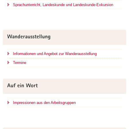
Sprachunterricht, Landeskunde und Landeskunde-Exkursion
Wanderausstellung
Informationen und Angebot zur Wanderausstellung
Termine
Auf ein Wort
Impressionen aus den Arbeitsgruppen