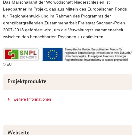
Das Marschallamt der Woiwodschaft Niederschlesien ist
Leadpartner im Projekt, das aus Mitteln des Europäischen Fonds
für Regionalentwicklung im Rahmen des Programms der
grenzübergreifenden Zusammenarbeit Freistaat Sachsen-Polen
2007-2013 gefördert wird, um die Verwaltungszusammenarbeit
zwischen den benachbarten Regionen zu optimieren.
© EU
Weitere
Projektprodukte
Information
weitere Informationen
Webseite