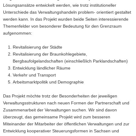
Lösungsansätze entwickelt werden, wie trotz institutioneller
Unterschiede das Verwaltungshandeln problem- orientiert gestaltet
werden kann. In das Projekt wurden beide Seiten interessierende
Themenfelder von besonderer Bedeutung für den Grenzraum
aufgenommen:
Revitalisierung der Städte
Revitalisierung der Braunkohlegebiete,
Bergbaufolgelandschaften (einschließlich Parklandschaften)
Entwicklung ländlicher Räume
Verkehr und Transport
Arbeitsmarktpolitik und Demographie
Das Projekt möchte trotz der Besonderheiten der jeweiligen
Verwaltungsstrukturen nach neuen Formen der Partnerschaft und
Zusammenarbeit der Verwaltungen suchen. Wir sind davon
überzeugt, das gemeinsame Projekt wird zum besseren
Miteinander der Mitarbeiter der öffentlichen Verwaltungen und zur
Entwicklung kooperativer Steuerungsformen in Sachsen und