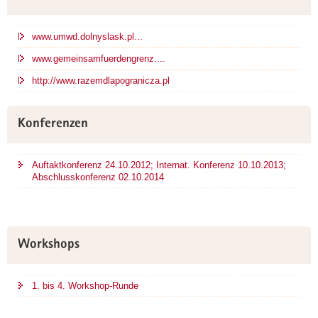
www.umwd.dolnyslask.pl...
www.gemeinsamfuerdengrenz....
http://www.razemdlapogranicza.pl
Konferenzen
Auftaktkonferenz 24.10.2012; Internat. Konferenz 10.10.2013;
Abschlusskonferenz 02.10.2014
Workshops
1. bis 4. Workshop-Runde